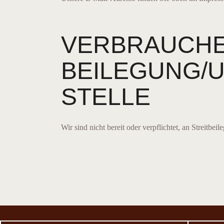
VERBRAUCHER
BEILEGUNG/U
STELLE
Wir sind nicht bereit oder verpflichtet, an Streitbe